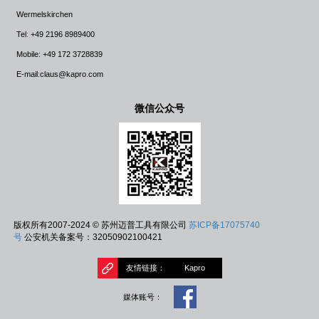
Wermelskirchen
Tel: +49 2196 8989400
Mobile: +49 172 3728839
E-mail:claus@kapro.com
微信公众号
版权所有2007-2024 © 苏州迈普工具有限公司
苏ICP备17075740
号
公安机关备案号：32050902100421
友情链接：
Kapro
媒体账号：