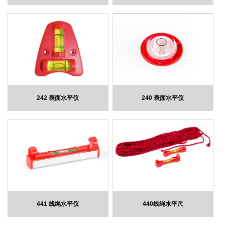
242 表面水平仪
240 表面水平仪
441 线绳水平仪
440线绳水平尺