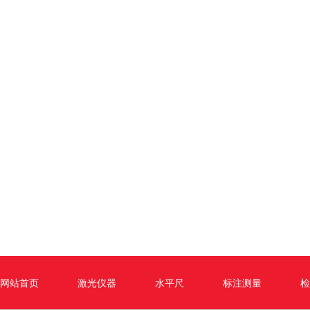
网站首页
激光仪器
水平尺
标注测量