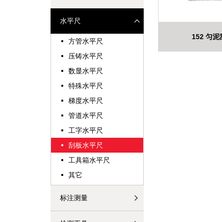
水平尺
152 匀
·
方管水平尺
·
压铸水平尺
·
数显水平尺
·
特殊水平尺
·
梯度水平尺
·
管道水平尺
·
工字水平尺
·
刮板水平尺
·
工具箱水平尺
·
其它
标注测量