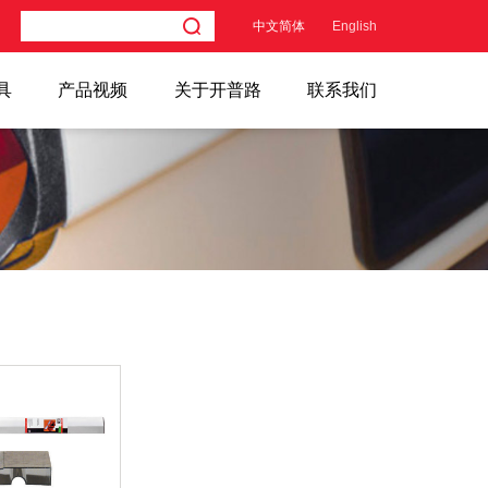
中文简体
English
具
产品视频
关于开普路
联系我们