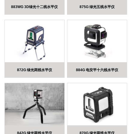
883WG 3D绿光十二线水平仪
875G 绿光五线水平仪
872G 绿光两线水平仪
884G 电安平十六线水平仪
842G 绿光两线水平仪
870G 绿光两线水平仪