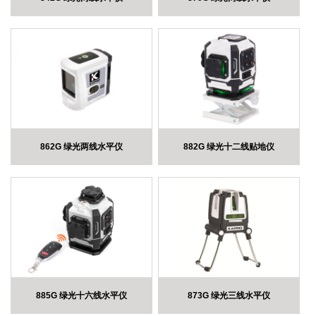
862G 绿光两线水平仪
882G 绿光十二线贴地仪
885G 绿光十六线水平仪
873G 绿光三线水平仪